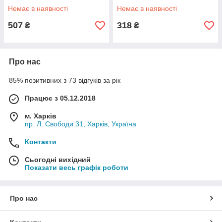
Немає в наявності
Немає в наявності
507
318
₴
₴
Про нас
85% позитивних з 73 відгуків за рік
Працює з 05.12.2018
м. Харків
пр. Л. Свободи 31, Харків, Україна
Контакти
Сьогодні вихідний
Показати весь графік роботи
Про нас