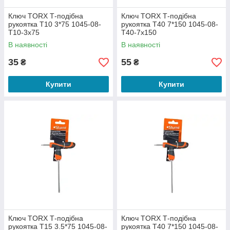
Ключ TORX Т-подібна
Ключ TORX Т-подібна
рукоятка T10 3*75 1045-08-
рукоятка T40 7*150 1045-08-
T10-3x75
T40-7x150
В наявності
В наявності
35
55
₴
₴
Купити
Купити
Ключ TORX Т-подібна
Ключ TORX Т-подібна
рукоятка T15 3.5*75 1045-08-
рукоятка T40 7*150 1045-08-