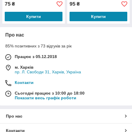
75
95
₴
₴
Купити
Купити
Про нас
85% позитивних з 73 відгуків за рік
Працює з 05.12.2018
м. Харків
пр. Л. Свободи 31, Харків, Україна
Контакти
Сьогодні працює з 10:00 до 18:00
Показати весь графік роботи
Про нас
Контакти