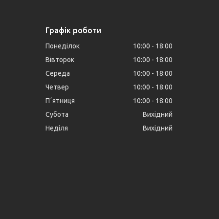
Графік роботи
Понеділок
10:00
18:00
Вівторок
10:00
18:00
Середа
10:00
18:00
Четвер
10:00
18:00
Пʼятниця
10:00
18:00
Субота
Вихідний
Неділя
Вихідний