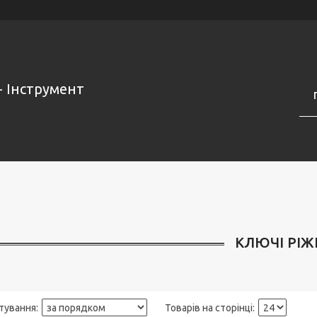
- Інструмент
КЛЮЧІ РІЖ