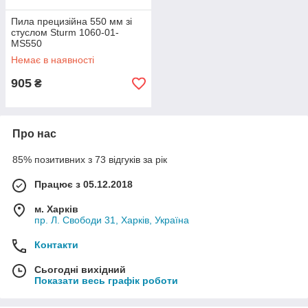
Пила прецизійна 550 мм зі
стуслом Sturm 1060-01-
MS550
Немає в наявності
905
₴
Про нас
85% позитивних з 73 відгуків за рік
Працює з 05.12.2018
м. Харків
пр. Л. Свободи 31, Харків, Україна
Контакти
Сьогодні вихідний
Показати весь графік роботи