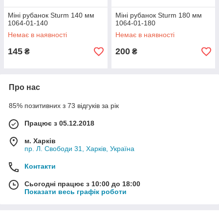
Міні рубанок Sturm 140 мм
Міні рубанок Sturm 180 мм
1064-01-140
1064-01-180
Немає в наявності
Немає в наявності
145
200
₴
₴
Про нас
85% позитивних з 73 відгуків за рік
Працює з 05.12.2018
м. Харків
пр. Л. Свободи 31, Харків, Україна
Контакти
Сьогодні працює з 10:00 до 18:00
Показати весь графік роботи