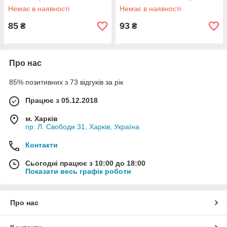
P1065-14
Немає в наявності
Немає в наявності
85
93
₴
₴
Про нас
85% позитивних з 73 відгуків за рік
Працює з 05.12.2018
м. Харків
пр. Л. Свободи 31, Харків, Україна
Контакти
Сьогодні працює з 10:00 до 18:00
Показати весь графік роботи
Про нас