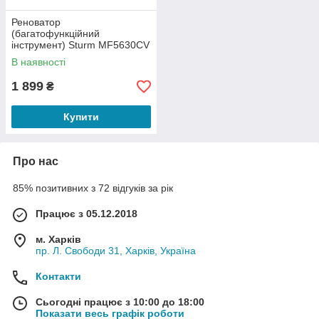
Реноватор
(багатофункційний
інструмент) Sturm MF5630CV
В наявності
1 899
₴
Купити
Про нас
85% позитивних з 72 відгуків за рік
Працює з 05.12.2018
м. Харків
пр. Л. Свободи 31, Харків, Україна
Контакти
Сьогодні працює з 10:00 до 18:00
Показати весь графік роботи