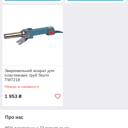
Зварювальний апарат для
пластикових труб Sturm
TW7218
Немає в наявності
1 953
₴
Про нас