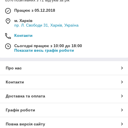
85% позитивних з 72 відгуків за рік
Працює з 05.12.2018
м. Харків
пр. Л. Свободи 31, Харків, Україна
Контакти
Сьогодні працює з 10:00 до 18:00
Показати весь графік роботи
Про нас
Контакти
Доставка та оплата
Графік роботи
Повна версія сайту