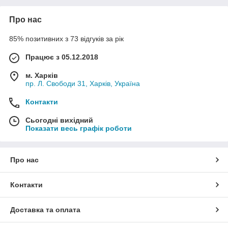
Про нас
85% позитивних з 73 відгуків за рік
Працює з 05.12.2018
м. Харків
пр. Л. Свободи 31, Харків, Україна
Контакти
Сьогодні вихідний
Показати весь графік роботи
Про нас
Контакти
Доставка та оплата