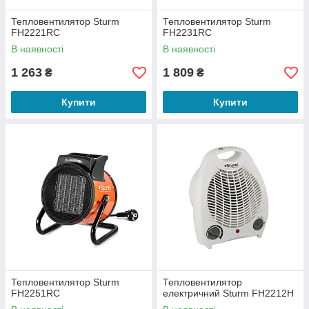
Тепловентилятор Sturm
Тепловентилятор Sturm
FH2221RC
FH2231RC
В наявності
В наявності
1 263
1 809
₴
₴
Купити
Купити
Тепловентилятор Sturm
Тепловентилятор
FH2251RC
електричний Sturm FH2212H