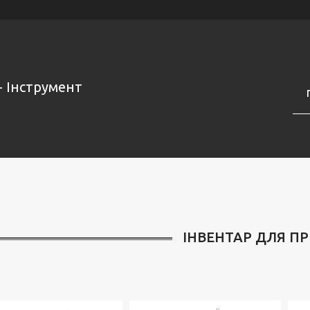
- Інструмент
ІНВЕНТАР ДЛЯ П