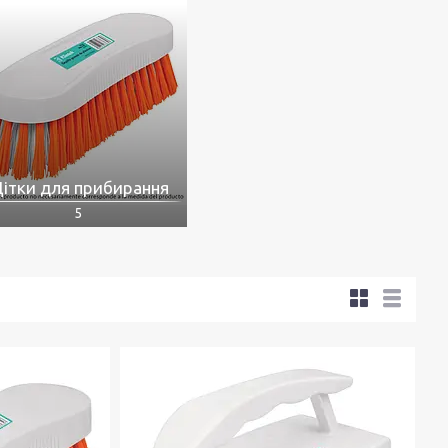
ітки для прибирання
5