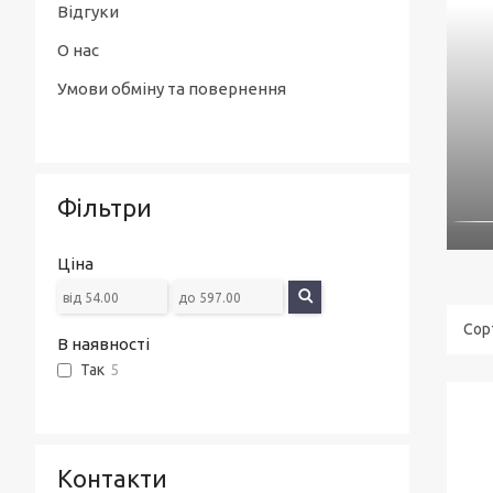
Відгуки
О нас
Умови обміну та повернення
Фільтри
Ціна
В наявності
Так
5
Контакти