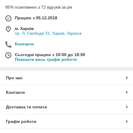
85% позитивних з 72 відгуків за рік
Працює з 05.12.2018
м. Харків
пр. Л. Свободи 31, Харків, Україна
Контакти
Сьогодні працює з 10:00 до 18:00
Показати весь графік роботи
Про нас
Контакти
Доставка та оплата
Графік роботи