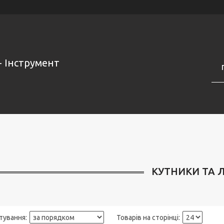
- Інструмент
КУТНИКИ ТА Л