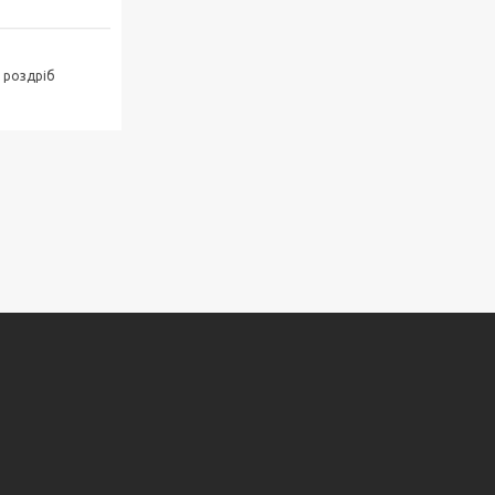
в роздріб