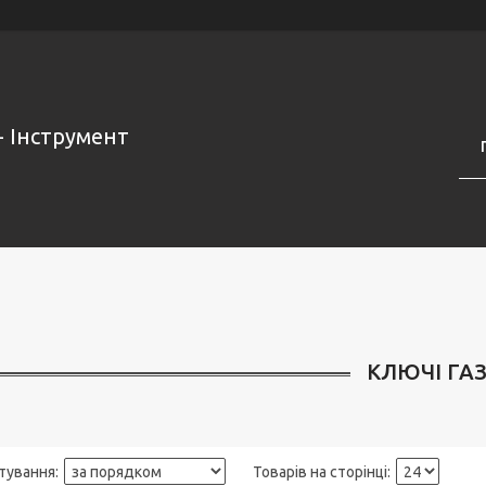
- Інструмент
КЛЮЧІ ГАЗ