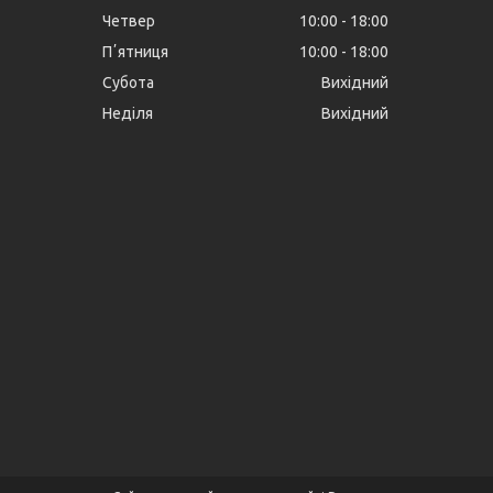
Четвер
10:00
18:00
Пʼятниця
10:00
18:00
Субота
Вихідний
Неділя
Вихідний