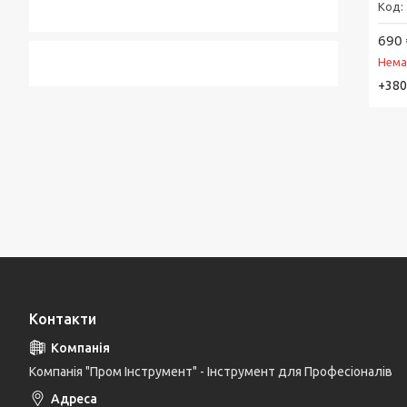
690 
Нема
+380
Контакти
Компанія "Пром Інструмент" - Інструмент для Професіоналів