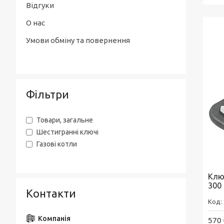
Відгуки
О нас
Умови обміну та повернення
Фільтри
Товари, загальне
Шестигранні ключі
Газові котли
Клю
300
Контакти
570 