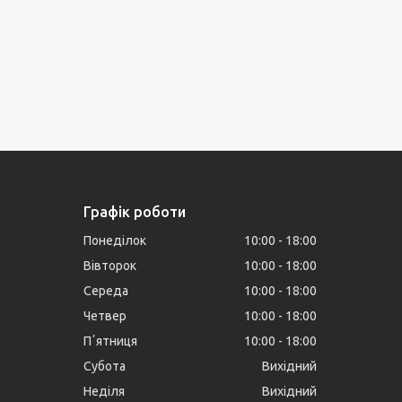
Графік роботи
Понеділок
10:00
18:00
Вівторок
10:00
18:00
Середа
10:00
18:00
Четвер
10:00
18:00
Пʼятниця
10:00
18:00
Субота
Вихідний
Неділя
Вихідний