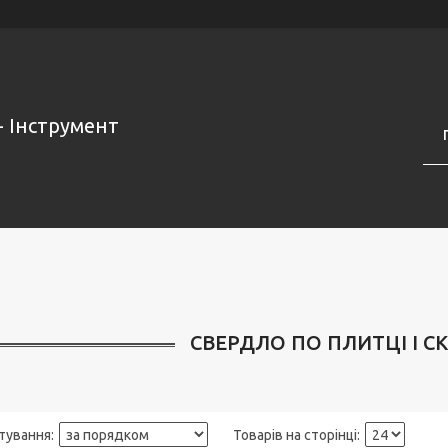
- Інструмент
СВЕРДЛО ПО ПЛИТЦІ І СК