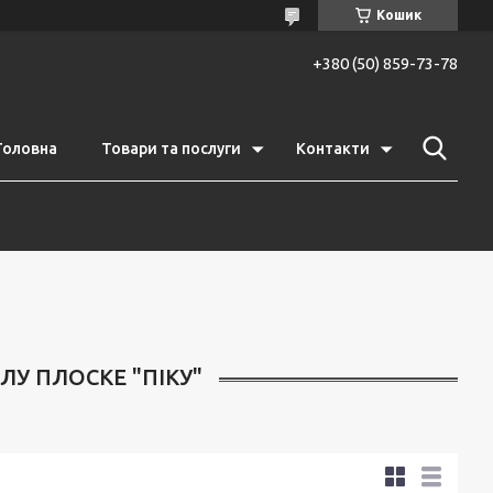
Кошик
+380 (50) 859-73-78
Головна
Товари та послуги
Контакти
ЛУ ПЛОСКЕ "ПІКУ"