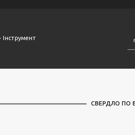
- Інструмент
СВЕРДЛО ПО 