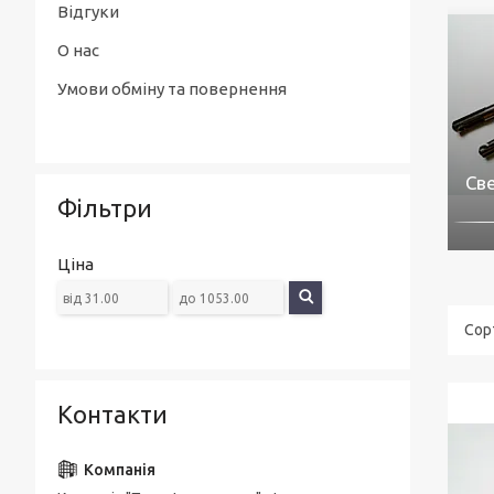
Відгуки
О нас
Умови обміну та повернення
Св
Фільтри
Ціна
Контакти