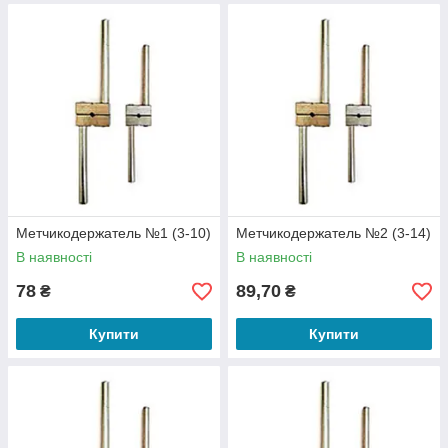
Метчикодержатель №1 (3-10)
Метчикодержатель №2 (3-14)
В наявності
В наявності
78
89,70
₴
₴
Купити
Купити