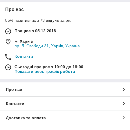
Про нас
85% позитивних з 73 відгуків за рік
Працює з 05.12.2018
м. Харків
пр. Л. Свободи 31, Харків, Україна
Контакти
Сьогодні працює з 10:00 до 18:00
Показати весь графік роботи
Про нас
Контакти
Доставка та оплата