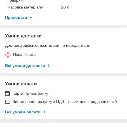
поверхні
Фасовка матеріалу
20 л
Приховати
Умови доставки
Доставка здійснюється тільки по передоплаті.
Нова Пошта
Всі умови доставки
Умови оплати
Карта Приватбанку
Виставлення рахунку з ПДВ - тільки для юридичних осіб
Всі умови оплати