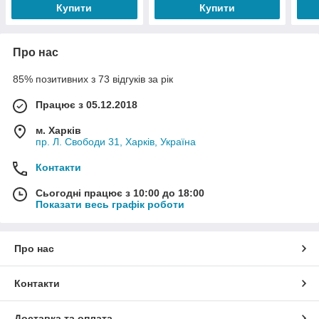
Купити
Купити
Про нас
85% позитивних з 73 відгуків за рік
Працює з 05.12.2018
м. Харків
пр. Л. Свободи 31, Харків, Україна
Контакти
Сьогодні працює з 10:00 до 18:00
Показати весь графік роботи
Про нас
Контакти
Доставка та оплата