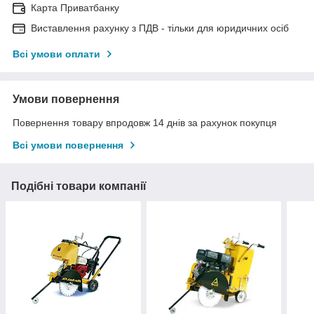
Карта Приватбанку
Виставлення рахунку з ПДВ - тільки для юридичних осіб
Всі умови оплати
Умови повернення
Повернення товару впродовж 14 днів за рахунок покупця
Всі умови повернення
Подібні товари компанії