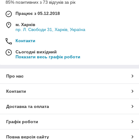
85% позитивних з 73 відгуків за рік
Працює з 05.12.2018
м. Харків
пр. Л. Свободи 31, Харків, Україна
Контакти
Сьогодні вихідний
Показати весь графік роботи
Про нас
Контакти
Доставка та оплата
Графік роботи
Повна версія сайту