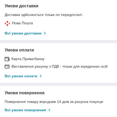
Умови доставки
Доставка здійснюється тільки по передоплаті.
Нова Пошта
Всі умови доставки
Умови оплати
Карта Приватбанку
Виставлення рахунку з ПДВ - тільки для юридичних осіб
Всі умови оплати
Умови повернення
Повернення товару впродовж 14 днів за рахунок покупця
Всі умови повернення