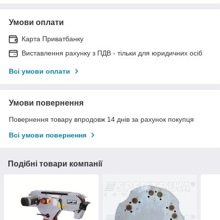
Умови оплати
Карта Приватбанку
Виставлення рахунку з ПДВ - тільки для юридичних осіб
Всі умови оплати
Умови повернення
Повернення товару впродовж 14 днів за рахунок покупця
Всі умови повернення
Подібні товари компанії