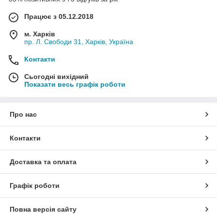
Працює з 05.12.2018
м. Харків
пр. Л. Свободи 31, Харків, Україна
Контакти
Сьогодні вихідний
Показати весь графік роботи
Про нас
Контакти
Доставка та оплата
Графік роботи
Повна версія сайту