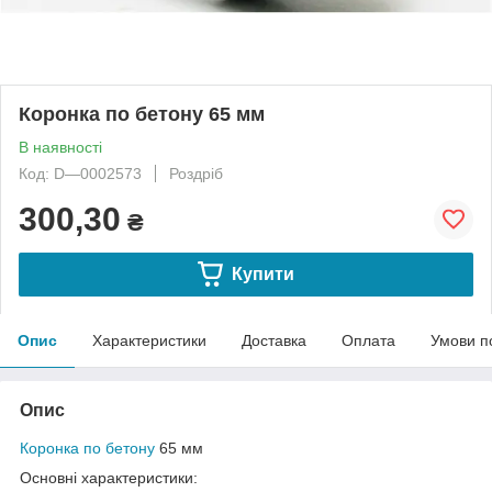
Коронка по бетону 65 мм
В наявності
Код: D—0002573
Роздріб
300,30
₴
Купити
Опис
Характеристики
Доставка
Оплата
Умови п
Опис
Коронка по бетону
65 мм
Основні характеристики: