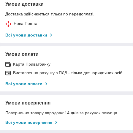
Умови доставки
Доставка здійснюється тільки по передоплаті.
Нова Пошта
Всі умови доставки
Умови оплати
Карта Приватбанку
Виставлення рахунку з ПДВ - тільки для юридичних осіб
Всі умови оплати
Умови повернення
Повернення товару впродовж 14 днів за рахунок покупця
Всі умови повернення