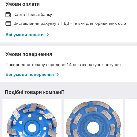
Умови оплати
Карта Приватбанку
Виставлення рахунку з ПДВ - тільки для юридичних осіб
Всі умови оплати
Умови повернення
Повернення товару впродовж 14 днів за рахунок покупця
Всі умови повернення
Подібні товари компанії