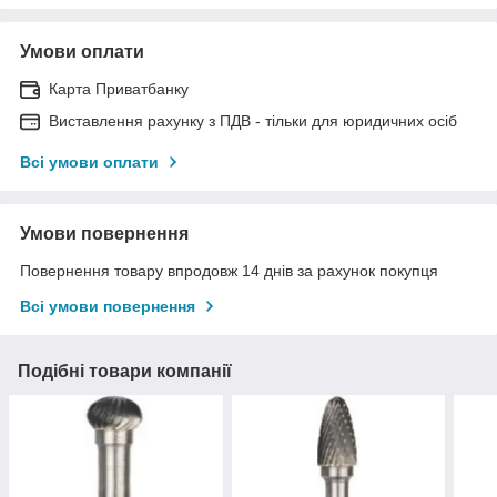
Умови оплати
Карта Приватбанку
Виставлення рахунку з ПДВ - тільки для юридичних осіб
Всі умови оплати
Умови повернення
Повернення товару впродовж 14 днів за рахунок покупця
Всі умови повернення
Подібні товари компанії