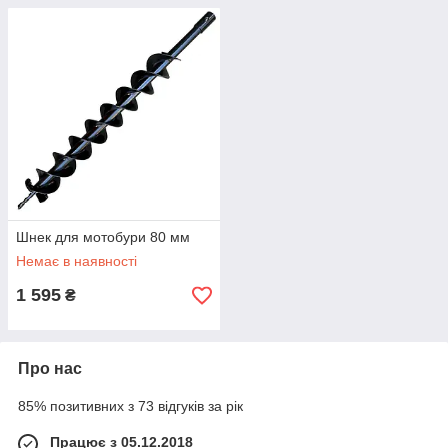
Шнек для мотобури 80 мм
Немає в наявності
1 595
₴
Про нас
85% позитивних з 73 відгуків за рік
Працює з 05.12.2018