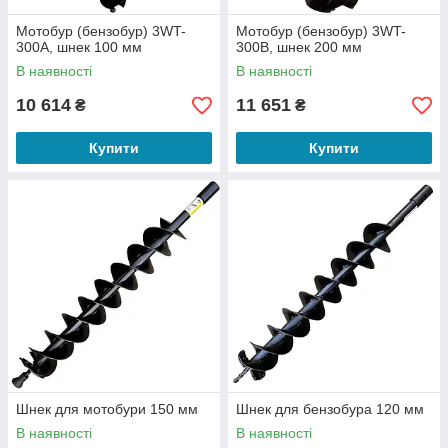
Мотобур (бензобур) 3WT-
Мотобур (бензобур) 3WT-
300A, шнек 100 мм
300B, шнек 200 мм
В наявності
В наявності
10 614
11 651
₴
₴
Купити
Купити
Шнек для мотобури 150 мм
Шнек для бензобура 120 мм
В наявності
В наявності