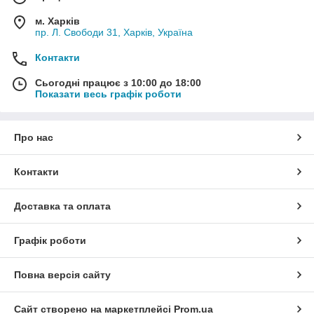
м. Харків
пр. Л. Свободи 31, Харків, Україна
Контакти
Сьогодні працює з 10:00 до 18:00
Показати весь графік роботи
Про нас
Контакти
Доставка та оплата
Графік роботи
Повна версія сайту
Сайт створено на маркетплейсі
Prom.ua