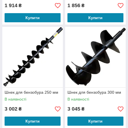
1 914
1 856
₴
₴
Купити
Купити
Шнек для бензобура 250 мм
Шнек для бензобура 300 мм
В наявності
В наявності
3 002
3 045
₴
₴
Купити
Купити