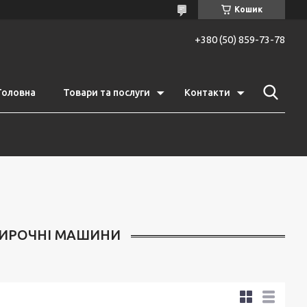
Кошик
+380 (50) 859-73-78
Головна
Товари та послуги
Контакти
ТИРОЧНІ МАШИНИ