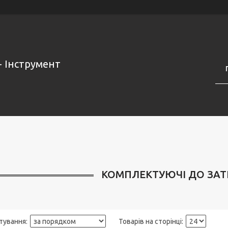
- Інструмент
КОМПЛЕКТУЮЧІ ДО ЗА