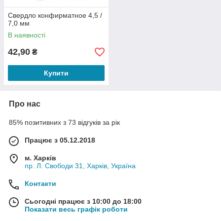
Свердло конфирматное 4,5 /
7,0 мм
В наявності
42,90
₴
Купити
Про нас
85% позитивних з 73 відгуків за рік
Працює з 05.12.2018
м. Харків
пр. Л. Свободи 31, Харків, Україна
Контакти
Сьогодні працює з 10:00 до 18:00
Показати весь графік роботи