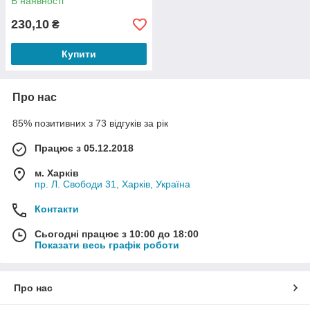
В наявності
230,10
₴
Купити
Про нас
85% позитивних з 73 відгуків за рік
Працює з 05.12.2018
м. Харків
пр. Л. Свободи 31, Харків, Україна
Контакти
Сьогодні працює з 10:00 до 18:00
Показати весь графік роботи
Про нас