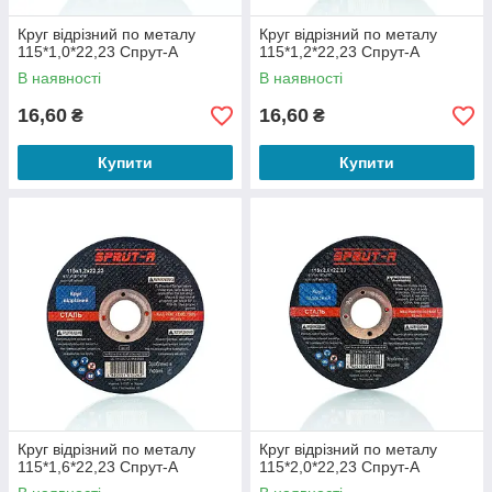
Круг відрізний по металу
Круг відрізний по металу
115*1,0*22,23 Спрут-А
115*1,2*22,23 Спрут-А
В наявності
В наявності
16,60
16,60
₴
₴
Купити
Купити
Круг відрізний по металу
Круг відрізний по металу
115*1,6*22,23 Спрут-А
115*2,0*22,23 Спрут-А