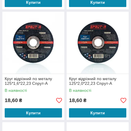
Купити
Купити
Круг відрізний по металу
Круг відрізний по металу
125*1,6*22,23 Спрут-А
125*2,0*22,23 Спрут-А
В наявності
В наявності
18,60
18,60
₴
₴
Купити
Купити