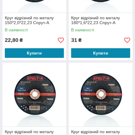
Круг відрізний по металу
Круг відрізний по металу
150*2,0*22,23 Спрут-А
180*1,6*22,23 Спрут-А
В наявності
В наявності
22,80
31
₴
₴
Купити
Купити
Круг відрізний по металу
Круг відрізний по металу