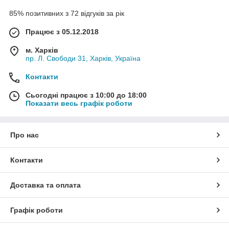
85% позитивних з 72 відгуків за рік
Працює з 05.12.2018
м. Харків
пр. Л. Свободи 31, Харків, Україна
Контакти
Сьогодні працює з 10:00 до 18:00
Показати весь графік роботи
Про нас
Контакти
Доставка та оплата
Графік роботи