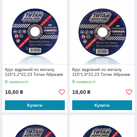
Круг відрізний по металу
Круг відрізний по металу
115*1,2*22,23 Титан Абразив
115*1,6*22,23 Титан Абразив
В наявності
В наявності
18,60
18,60
₴
₴
Купити
Купити